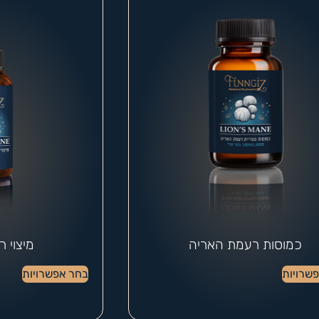
כמוסות רעמת האריה
מיצוי 
שרויות
בחר אפשרויות