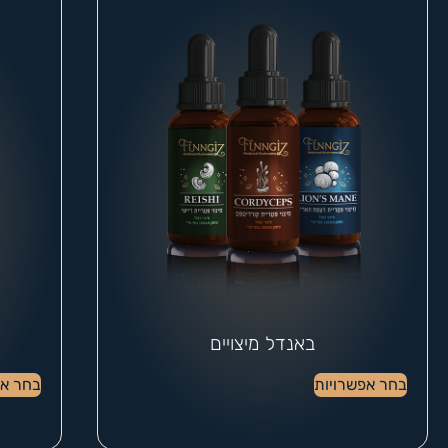
באנדל מיצויים
בחר אפשרויות
בחר אפ