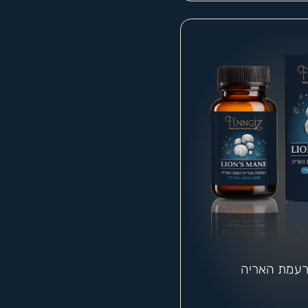
רעמת האריה