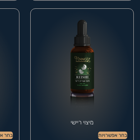
מיצוי ריישי
בחר אפשרויות
בחר אפ