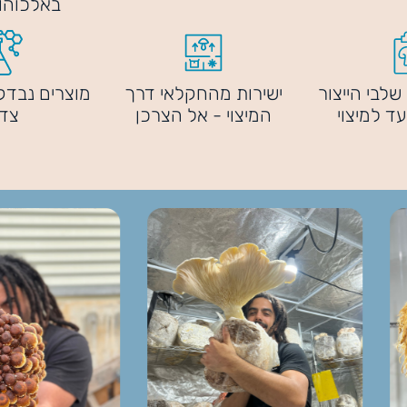
באלכוהו
שלבי הייצור
ישירות מהחקלאי דרך
מוצרים נבד
עד למיצוי
המיצוי - אל הצרכן
צד 