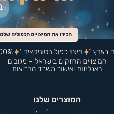
ב
הכירו את המיצויים הכפולים שלנו
ם בארץ
מיצוי כפול בסוניקציה
100% גופי 
המיצויים החזקים בישראל – מגובים
באנליזות ואישור משרד הבריאות
המוצרים שלנו