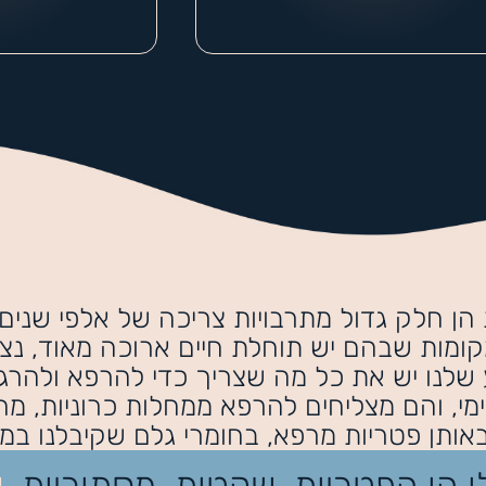
 הן חלק גדול מתרבויות צריכה של אלפי שנים 
ומות שבהם יש תוחלת חיים ארוכה מאוד, נצר
לנו יש את כל מה שצריך כדי להרפא ולהרגי
מי, והם מצליחים להרפא ממחלות כרוניות, מח
אותן פטריות מרפא, בחומרי גלם שקיבלנו במ
ו הן הפטריות, שקטות, מסתוריות,
ע