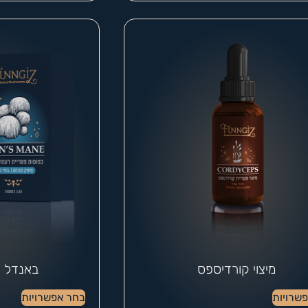
מיצוי קורדיספס
באנדל 
שרויות
בחר אפשרויות