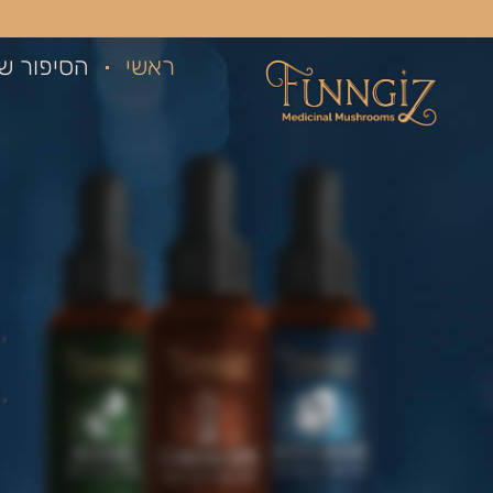
ראשי
הסיפור של