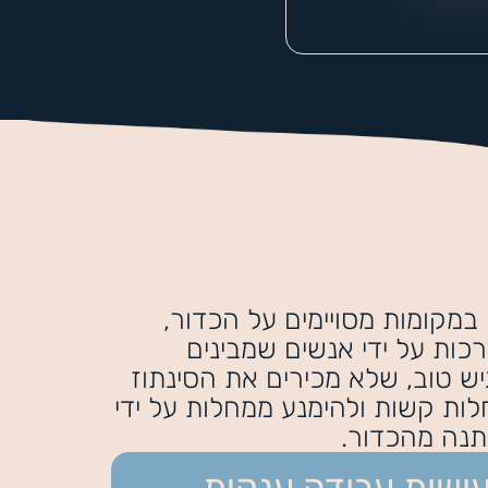
במקומות מסויימים על הכדור,
כות על ידי אנשים שמבינים
ש טוב, שלא מכירים את הסינתוז
לות קשות ולהימנע ממחלות על ידי
תנה מהכדור.
ושות עבודה ענקית