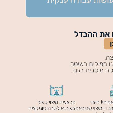
צה.
נו מפיקים בשיטת
ה מיטבית בגוף.
מיתי! מיצוי
מבצעים מיצוי כפול
בד ומיצוי שני
באמצעות אולטרה סוניקציה