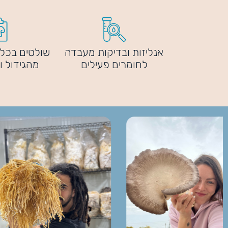
אנליזות ובדיקות מעבדה
שולטים בכל 
לחומרים פעילים
מהגידול ו