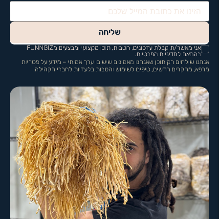
שליחה
אני מאשר/ת קבלת עדכונים, הטבות, תוכן מקצועי ומבצעים מFUNNGIZ
בהתאם למדיניות הפרטיות.
אנחנו שולחים רק תוכן שאנחנו מאמינים שיש בו ערך אמיתי – מידע על פטריות
מרפא, מחקרים חדשים, טיפים לשימוש והטבות בלעדיות לחברי הקהילה.