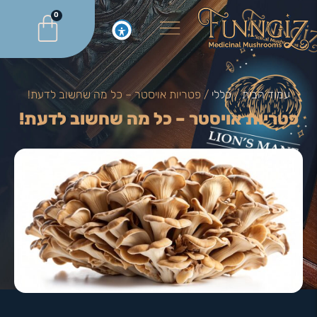
0
עמוד הבית
/
כללי
/ פטריות אויסטר – כל מה שחשוב לדעת!
פטריות אויסטר – כל מה שחשוב לדעת!