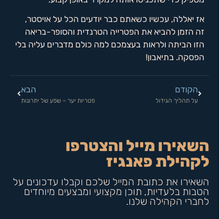
אז יאללה, עכשיו כשאתם כבר יודעים הכל על אויסטר,
זה הזמן להביא את הפטרייה הטרנדית והסופר-בריאה
הזו הביתה ולראות בעצמכם למה כולם מדברים עליה בלי
הפסקה. בתיאבון!
הקודם
הבא
על תהליך הגידול
פטריות יער – שפע של יתרונות
השאירו מייל והצטרפו
לקהילת פאנגיז
השאירו את כתובת המייל שלכם וקבלו עדכונים על
הטבות בלעדיות, תוכן מקצועי ומבצעים מיוחדים
לחברי הקהילה שלנו.