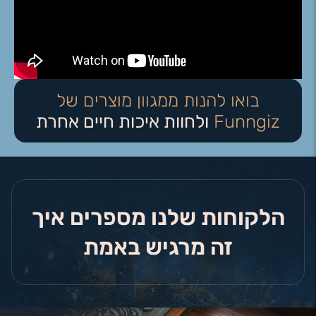
בואו להנות ממגוון מוצרים של
Funngiz
ולחוות איכות חיים אחרת
הלקוחות שלנו מספרים איך
זה מרגיש באמת