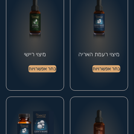
מיצוי רעמת האריה
מיצוי ריישי
בחר אפשרויות
בחר אפשרויות