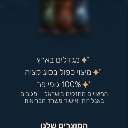
מגדלים בארץ
מיצוי כפול בסוניקציה
100% גופי פרי
המיצויים החזקים בישראל – מגובים
באנליזות ואישור משרד הבריאות
המוצרים שלנו