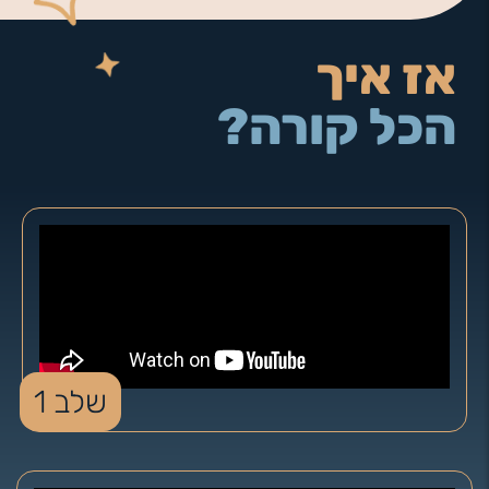
אז איך
הכל קורה?
שלב 1