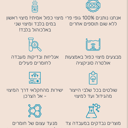
אנחנו נותנים 100% גופי פרי
מיצוי כפול אמיתי! מיצוי ראשון
ללא שום תוספים אחרים
במים בלבד ומיצוי שני
באלכוהול בלבד!
מבצעים מיצוי כפול באמצעות
אנליזות ובדיקות מעבדה
אולטרה סוניקציה
לחומרים פעילים
שולטים בכל שלבי הייצור
ישירות מהחקלאי דרך המיצוי
מהגידול ועד למיצוי
- אל הצרכן
מוצרים נבדקים במעבדה צד
מנעד עצום של חומרים