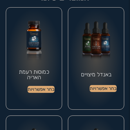
כמוסות רעמת
באנדל מיצויים
האריה
בחר אפשרויות
בחר אפשרויות