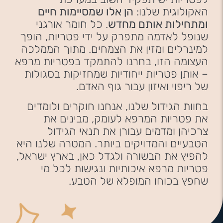
האקולוגית שלנו:
הן אלו שמסיימות חיים
ומתחילות אותם מחדש
. כל חומר אורגני
שנופל לאדמה מתפרק על ידי פטריות, הופך
למינרלים ומזין את הצמחים. מתוך הממלכה
העצומה הזו, בחרנו להתמקד בפטריות מרפא
– אותן פטריות ייחודיות שמחזיקות בסגולות
של ריפוי ואיזון עבור גוף האדם.
בחוות הגידול שלנו, אנחנו חוקרים ולומדים
את פטריות המרפא לעומק, מבינים את
צרכיהן ומדמים עבורן את תנאי הגידול
הטבעיים והמדויקים ביותר. המטרה שלנו היא
להפיץ את הבשורה ולגדל כאן, בארץ ישראל,
פטריות מרפא איכותיות ונגישות לכל מי
שחפץ בכוחו המופלא של הטבע.