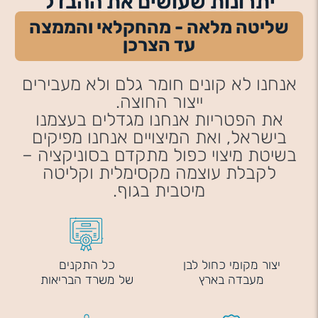
יתרונות שעושים את ההבדל
שליטה מלאה - מהחקלאי והממצה
עד הצרכן
אנחנו לא קונים חומר גלם ולא מעבירים
ייצור החוצה.
את הפטריות אנחנו מגדלים בעצמנו
בישראל, ואת המיצויים אנחנו מפיקים
בשיטת מיצוי כפול מתקדם בסוניקציה –
לקבלת עוצמה מקסימלית וקליטה
מיטבית בגוף.
יצור מקומי כחול לבן
כל התקנים
מעבדה בארץ
של משרד הבריאות