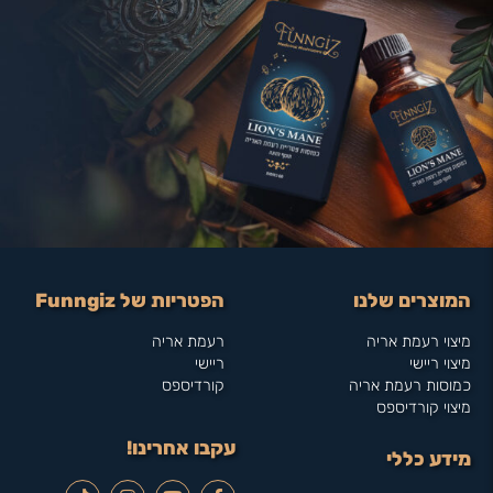
המוצרים שלנו
הפטריות של Funngiz
מיצוי רעמת אריה
רעמת אריה
מיצוי ריישי
ריישי
כמוסות רעמת אריה
קורדיספס
מיצוי קורדיספס
עקבו אחרינו!
מידע כללי