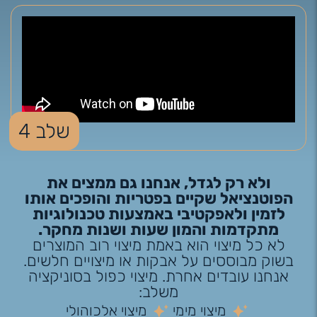
שלב 4
ולא רק לגדל, אנחנו גם ממצים את
הפוטנציאל שקיים בפטריות והופכים אותו
לזמין ולאפקטיבי באמצעות טכנולוגיות
מתקדמות והמון שעות ושנות מחקר.
לא כל מיצוי הוא באמת מיצוי רוב המוצרים
בשוק מבוססים על אבקות או מיצויים חלשים.
אנחנו עובדים אחרת. מיצוי כפול בסוניקציה
משלב:
מיצוי מימי
מיצוי אלכוהולי