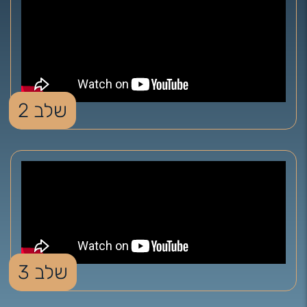
שלב 2
שלב 3