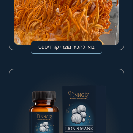
בואו להכיר מוצרי קורדיספס