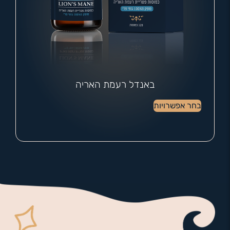
באנדל רעמת האריה
בחר אפשרויות