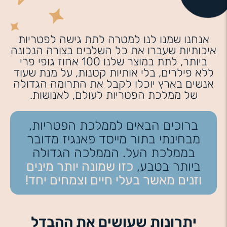
אנחנו שמנו לנו למטרה לתת גישה לפטריות
איכותיות שעברו את כל השלבים בצורה הנכונה
ביותר, לתת במוצר שלנו 100 אחוז גופי פרי
ללא פילרים, בלי אותיות קטנות, על מנת שעוד
אנשים בארץ יוכלו לקבל את התרומה הגדולה
של ממלכת הפטריות לעולם, לאנושות.
ברוכים הבאים לממלכת הפטריות,
מבחינתי בתור מייסד פאנגיז מדובר
בממלכת העל. הממלכה הגדולה
ביותר בטבע,
כזו שמונה יותר מינים
וזנים מאשר בעלי חיים וצמחים יחד!
יתרונות שעושים את ההבדל