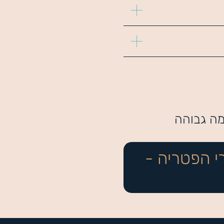
רמה גבוהה