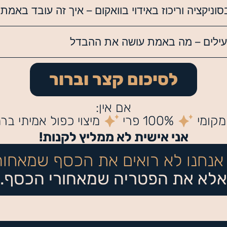
לסיכום קצר וברור
אם אין:
מקומי
100% פרי
מיצוי כפול אמיתי ב
אני אישית לא ממליץ לקנות!
אלא את הפטריה שמאחורי הכסף.