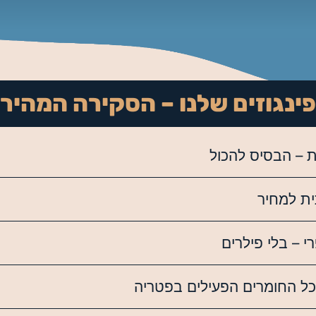
ינגוזים שלנו – הסקירה המהיר