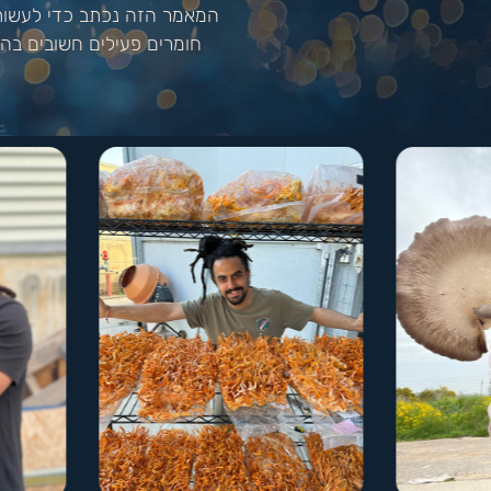
המאמר הזה נכתב כדי לעשות 
חומרים פעילים חשובים בהן