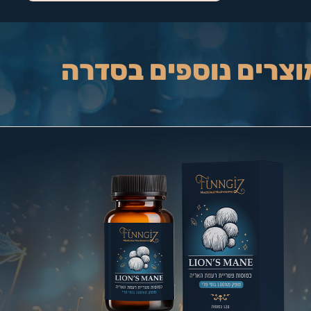
וצרים נוספים בסדרה