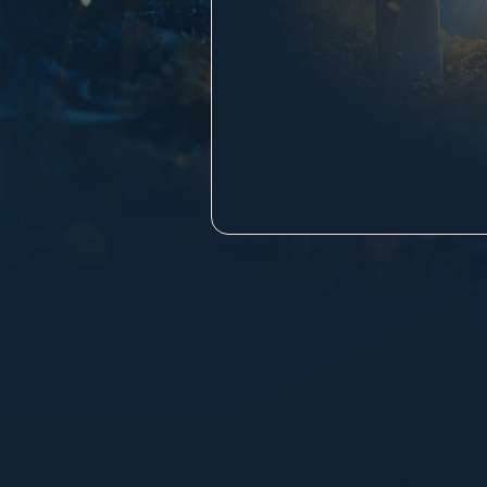
בחר אפשרויות