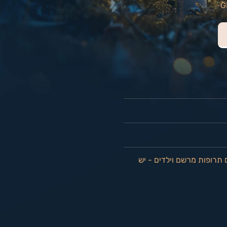
 תרופות מרשם וילדים - יש