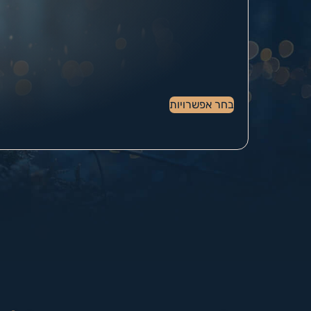
בחר אפשרויות