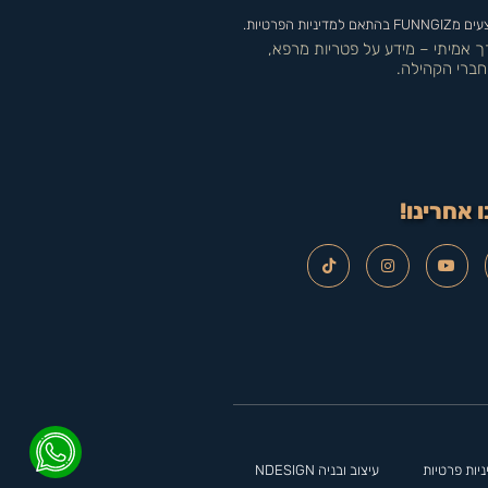
 הפרטיות.
רך אמיתי – מידע על פטריות מרפא,
חברי הקהילה.
 אחרינו!
יות פרטיות
עיצוב ובניה NDESIGN