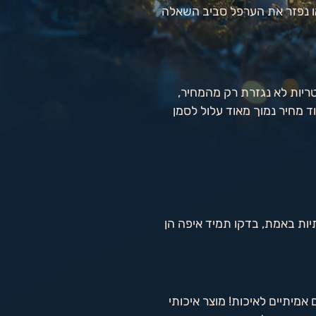
או נפזר את הערפל סביב השאלה
ריות לא נגזרת רק מהמחיר,
וד מחיר נמוך מאוד עלול לסמן
ות באמת, בדקו תמיד איפה הן
אמיתיים לאיכות! מוצר איכותי