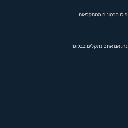
פילו סרטונים מהחקלאות
נה. אם אתם נתקלים בבלוגר