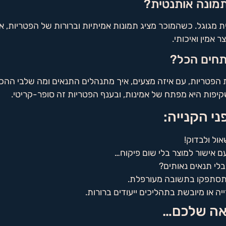
 מגוגל. כשהמוכר מציג תמונות אמיתיות וברורות של הפטריות, א
 אמין ואיכותי.
הפטריות, עם איזה מצעים, איך מתנהלים התנאים ומה שלבי ההכ
קיפות היא מפתח של אמינות, ובענף הפטריות זה סופר-קריטי.
י הקנייה:
ול ולבדוק!
 אישור למוצר בלי שום פיקוח…
בלי תנאים נאותים?
 תסתפקו בתשובה מעורפלת.
ה או מיובשת בתהליכים ייעודים ברורות.
באה שלכם…