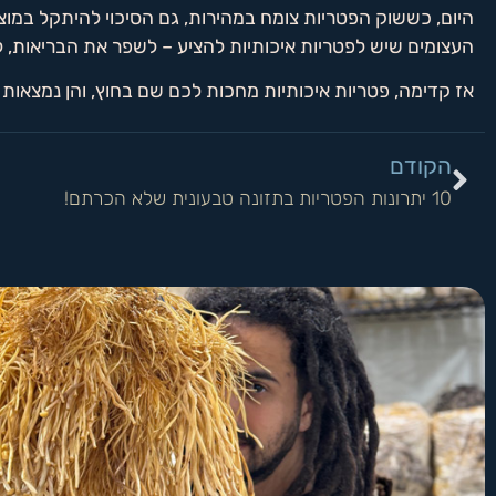
היום, כששוק הפטריות צומח במהירות, גם הסיכוי להיתקל במוצרי
העצומים שיש לפטריות איכותיות להציע – לשפר את הבריאות, ל
אז קדימה, פטריות איכותיות מחכות לכם שם בחוץ, והן נמצאו
הקודם
10 יתרונות הפטריות בתזונה טבעונית שלא הכרתם!