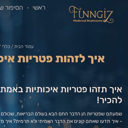
ראשי
הסיפור של
עמוד הבית
/
כללי
/
איך לזהות פטריות איכ
להכיר!
שמעתם שפטריות הן הדבר החם הבא בעולם הבריאות, שכולם מדבר
– איך תדעו שאתם קונים את הדבר האמיתי ולא תרמית? איך מזהי