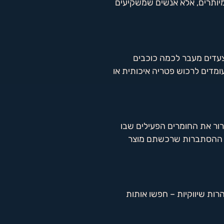
 מיותרים, אלא אנשים שמשקיעים
 צעדים מעבר לכמה כוכבים
ומדים לרכוש פטריה איכותית או
רור את החומרים הפעילים שבו
ולה ההסתברות שרכשתם מוצר
רות שיווקיות – חפשו אותות