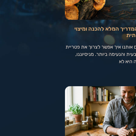
מדריך המלא להכנה ומיצוי
תית
 אותנו איך אפשר לצרוך את פטריית
ית והנעימה ביותר. מניסיוננו,
 היא לא