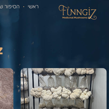
ראשי
הסיפור של
Z