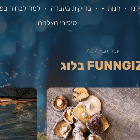
נו
חנות
בדיקות מעבדה
למה לבחור בפא
סיפורי הצלחה
עמוד הבית
/ כללי
FUNNGI בלוג