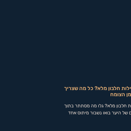
לות חלבון מלא? כל מה שצריך
מן הצומח
ת חלבון מלא? גלו מה מסתתר בתוך
 של היער בואו נשבור מיתוס אחד