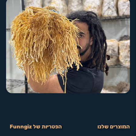
המוצרים שלנו
הפטריות של Funngiz