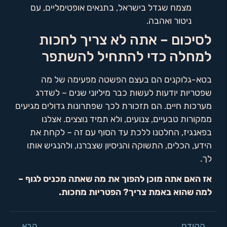
מצמח שגדל בישראל, בתנאים אופטימליים, עם
ניטור ואהבה.
לסיכום – אתה לא צריך לחכות
למחלה כדי להתחיל להשתפר
בטא-גלוקנים הם בעצם הפשטה מפעימה של מה
שפטריות יודעות לעשות כבר מיליוני שנים – לשדרג
מערכות חיים. הם תזכורת לכך שפתרונות גדולים מגיעים
ממקורות טבעיים, צנועים, ולא תמיד נוצצים. אצלנו
בפאנגיז, החלטנו ללכת עד הסוף עם זה – לקחת את
הידע, הכלים, התשוקה והניסיון שצברנו, ולהנגיש אותו
לך.
אז האם אתה מוכן להפוך את מה שאתה מכניס לגוף –
למה שהוא באמת צריך? הפטריות מחכות.
הקודם
הבא