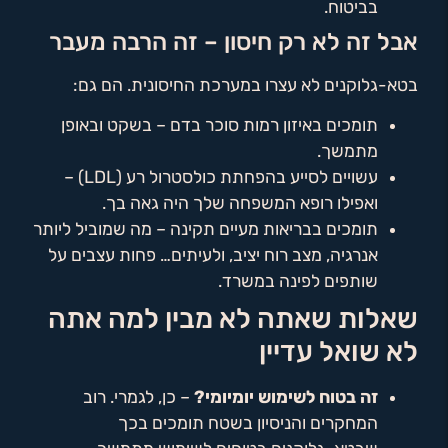
בביטוח.
אבל זה לא רק חיסון – זה הרבה מעבר
בטא-גלוקנים לא עצרו במערכת החיסונית. הם גם:
תומכים באיזון רמות סוכר בדם – בשקט ובאופן
מתמשך.
עשויים לסייע בהפחתת כולסטרול רע (LDL) –
ואפילו רופא המשפחה שלך היה גאה בך.
תומכים בבריאות מעיים תקינה – מה שמוביל ליותר
אנרגיה, מצב רוח יציב, ולעיתים… פחות עצבים על
שותפים לפינה במשרד.
שאלות שאתה לא מבין למה אתה
לא שואל עדיין
זה בטוח לשימוש יומיומי?
– כן, לגמרי. רוב
המחקרים והניסיון בשטח תומכים בכך