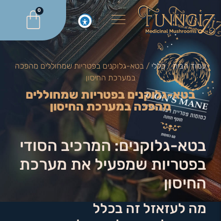
0
עמוד הבית
/
כללי
/ בטא-גלוקנים בפטריות שמחוללים מהפכה
במערכת החיסון
בטא-גלוקנים בפטריות שמחוללים
מהפכה במערכת החיסון
בטא-גלוקנים: המרכיב הסודי
בפטריות שמפעיל את מערכת
החיסון
מה לעזאזל זה בכלל