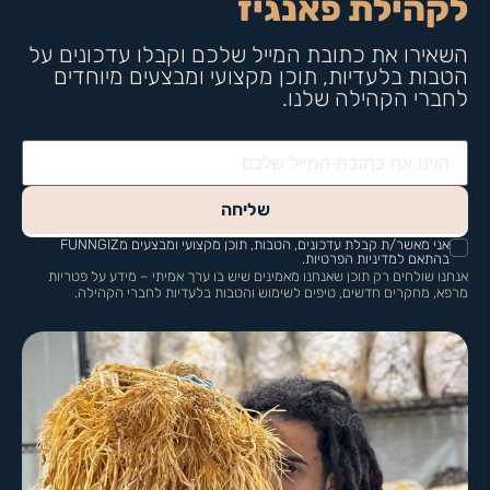
לקהילת פאנגיז
השאירו את כתובת המייל שלכם וקבלו עדכונים על
הטבות בלעדיות, תוכן מקצועי ומבצעים מיוחדים
לחברי הקהילה שלנו.
שליחה
אני מאשר/ת קבלת עדכונים, הטבות, תוכן מקצועי ומבצעים מFUNNGIZ
בהתאם למדיניות הפרטיות.
אנחנו שולחים רק תוכן שאנחנו מאמינים שיש בו ערך אמיתי – מידע על פטריות
מרפא, מחקרים חדשים, טיפים לשימוש והטבות בלעדיות לחברי הקהילה.