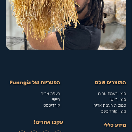
המוצרים שלנו
הפטריות של Funngiz
מיצוי רעמת אריה
רעמת אריה
מיצוי ריישי
ריישי
כמוסות רעמת אריה
קורדיספס
מיצוי קורדיספס
עקבו אחרינו!
מידע כללי