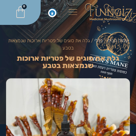
0
עמוד הבית
/
כללי
/ גלה את סוגים של פטריות ארוכות שנמצאות
בטבע
גלה את סוגים של פטריות ארוכות
שנמצאות בטבע