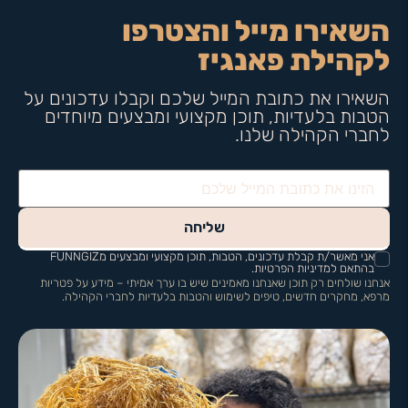
השאירו מייל והצטרפו
לקהילת פאנגיז
השאירו את כתובת המייל שלכם וקבלו עדכונים על
הטבות בלעדיות, תוכן מקצועי ומבצעים מיוחדים
לחברי הקהילה שלנו.
שליחה
אני מאשר/ת קבלת עדכונים, הטבות, תוכן מקצועי ומבצעים מFUNNGIZ
בהתאם למדיניות הפרטיות.
אנחנו שולחים רק תוכן שאנחנו מאמינים שיש בו ערך אמיתי – מידע על פטריות
מרפא, מחקרים חדשים, טיפים לשימוש והטבות בלעדיות לחברי הקהילה.