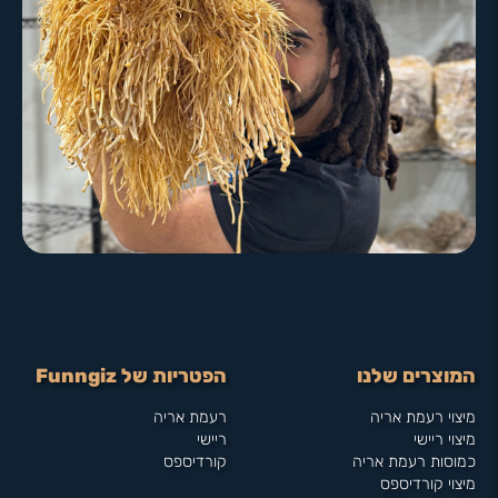
המוצרים שלנו
הפטריות של Funngiz
מיצוי רעמת אריה
רעמת אריה
מיצוי ריישי
ריישי
כמוסות רעמת אריה
קורדיספס
מיצוי קורדיספס