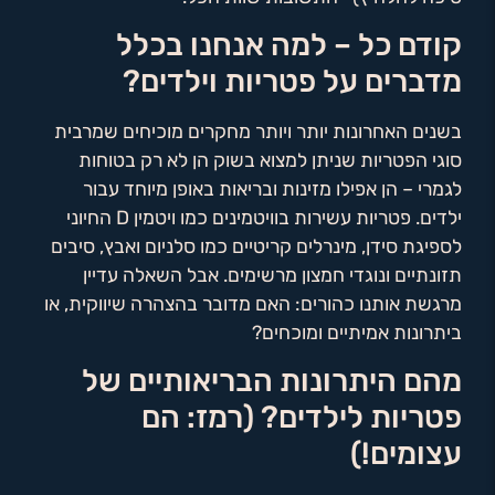
קודם כל – למה אנחנו בכלל
מדברים על פטריות וילדים?
בשנים האחרונות יותר ויותר מחקרים מוכיחים שמרבית
סוגי הפטריות שניתן למצוא בשוק הן לא רק בטוחות
לגמרי – הן אפילו מזינות ובריאות באופן מיוחד עבור
ילדים. פטריות עשירות בוויטמינים כמו ויטמין D החיוני
לספיגת סידן, מינרלים קריטיים כמו סלניום ואבץ, סיבים
תזונתיים ונוגדי חמצון מרשימים. אבל השאלה עדיין
מרגשת אותנו כהורים: האם מדובר בהצהרה שיווקית, או
ביתרונות אמיתיים ומוכחים?
מהם היתרונות הבריאותיים של
פטריות לילדים? (רמז: הם
עצומים!)