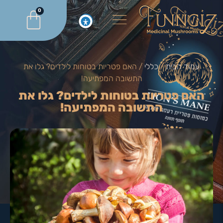
0
עמוד הבית
/
כללי
/ האם פטריות בטוחות לילדים? גלו את
התשובה המפתיעה!
האם פטריות בטוחות לילדים? גלו את
התשובה המפתיעה!