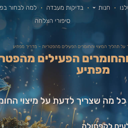
נו
חנות
בדיקות מעבדה
למה לבחור בפא
סיפורי הצלחה
על תהליך המיצוי והחומרים הפעילים מהפטריות – מדריך מפתיע
והחומרים הפעילים מהפטרי
מפתיע
ל מה שצריך לדעת על מיצוי החומר
לעים לקפסולה