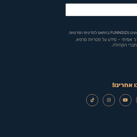
 הפרטיות.
רך אמיתי – מידע על פטריות מרפא,
חברי הקהילה.
 אחרינו!