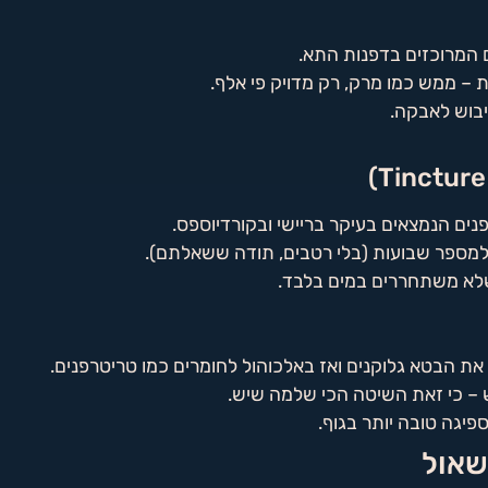
 המרוכזים בדפנות התא.
 ממש כמו מרק, רק מדויק פי אלף.
ייבוש לאבקה.
ים הנמצאים בעיקר בריישי ובקורדיוספס.
למספר שבועות (בלי רטבים, תודה ששאלתם).
ם שלא משתחררים במים בלבד.
ת הבטא גלוקנים ואז באלכוהול לחומרים כמו טריטרפנים.
ש – כי זאת השיטה הכי שלמה שיש.
יגה טובה יותר בגוף.