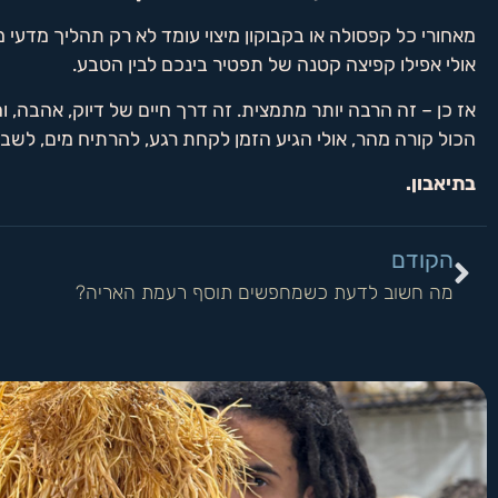
מאחורי כל קפסולה או בקבוקון מיצוי עומד לא רק תהליך מדעי
אולי אפילו קפיצה קטנה של תפטיר בינכם לבין הטבע.
אז כן – זה הרבה יותר מתמצית. זה דרך חיים של דיוק, אהבה,
הכול קורה מהר, אולי הגיע הזמן לקחת רגע, להרתיח מים, לשב
בתיאבון.
הקודם
מה חשוב לדעת כשמחפשים תוסף רעמת האריה?