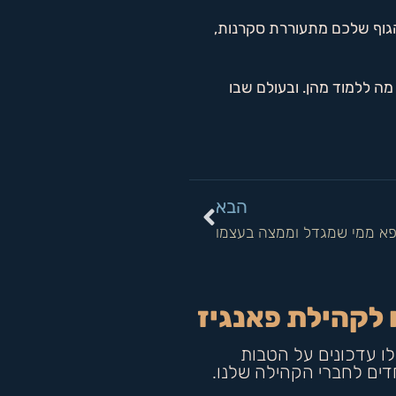
 הגוף שלכם מתעוררת סקרנות,
מה ללמוד מהן. ובעולם שבו
הבא
א ממי שמגדל וממצה בעצמו
 לקהילת פאנגיז
ו עדכונים על הטבות
חדים לחברי הקהילה שלנו.