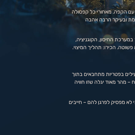
עם הקפה. מאחורי כל קפסולה
קדמת ובעיקר הרבה אהבה
במערכת החיסון, הקוגניציה,
פשוטה. הכירו: תהליך המיצוי.
עילים בפטריות מתחבאים בתוך
 – מהר מאוד יגלה שזו חוויה
 לא מפסיק לפרגן להם – חייבים