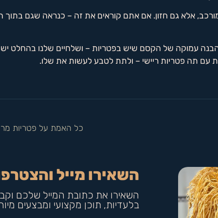
 מורכב, אלא גם חזון. אם אתם קוראים את זה – כנראה שגם בתוך
 והבנה עמוקה של הקסם שיש בפטריות – ושלחיים שלנו בהחלט יש 
ת עם תה פטריות ריישי – ולתת לטבע לעשות את שלו.
כל האמת על פטריות מרפ
השאירו מייל והצטרפו
השאירו את כתובת המייל שלכם וקבל
בלעדיות, תוכן מקצועי ומבצעים מיו