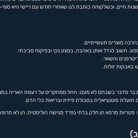
ות חיים. וכשלקוחה כותבת לנו שאחרי חודש עם ריישי היא סוף-
הרבה מוצרים תעשייתיים.
וג. חשוב לגדל אותן באהבה, במצע נקי ובפיקוח סביבתי.
ריטרפנים והשאר.
 באבקות זולות.
 כבר מדבר בשבחם לא מעט: החל ממחקרים על רעמת האריה במצב
 תועלת פוטנציאלית בסבולת פיזית ובריאות כלי הדם.
פטריות מרפא הן חלק בלתי נפרד מגישה הוליסטית. הן לא תרופת 
ב)