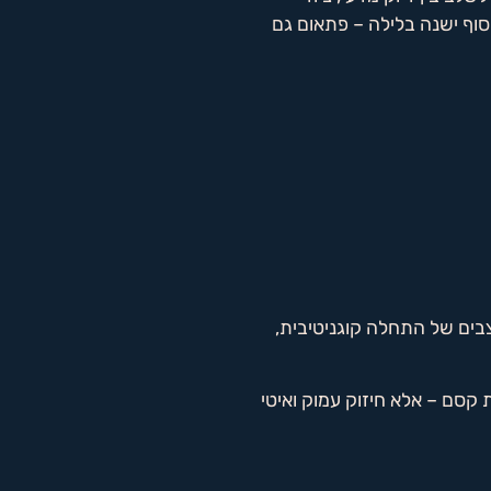
סוף ישנה בלילה – פתאום גם
ים של התחלה קוגניטיבית,
קסם – אלא חיזוק עמוק ואיטי