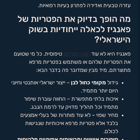
עזרה טבעית ואדירה לפתרון בעיות רפואיות.
מה הופך בדיוק את הפטריות של
פאנגיז לכאלה ייחודיות בשוק
הישראלי?
פאנגיז היא לא עוד
חוות פטריות
טיפוסית. כל מי שטועם
את הפטריות שלהם או משתמש בפטריות מרפא
מתוצרתם, מיד מבין שמדובר פה בדבר הבא:
גידול
מקומי כחול לבן
– ייצור ישראלי אותנטי וחיוני
היום יותר מתמיד.
איכות בלתי מתפשרת – החווה עוברת שיפור
מתמיד וכל תהליך מדויק עד לרמת הנבג.
מחיר שפוי – לא עוד מותרות של בעלי אמצעים
בלבד אלא פטריות מרפא איכותיות שנגישות
לכולם.
סיפורים אישיים ומרשימים אמיתיים מלקוחות