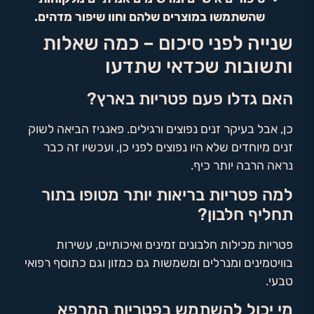
שהשתמשו במוצרים שלהם וחוו שיפור מדהים.
שנייה לפני סיכום – כמה שאלות
ותשובות שכדאי שתדעו
האם גדלו פעם פטריות בארץ?
כן, אבל בעיקר זנים נפוצים ורגילים. פאנגיז הביאה לשוק
זנים מיוחדים שלא היו נפוצים לפני כן, ועכשיו זה כבר
נראה הרבה יותר כיף.
למה פטריות בריאות יותר מטופו בתור
תחליף חלבון?
פטריות מכילות חלבונים זמינים ואיכותיים, עשירות
בוויטמינים ומנרלים ומשמשות גם כמזון וגם כתוסף רפואי
טבעי.
מי יכול להשתמש בפטריות המרפא