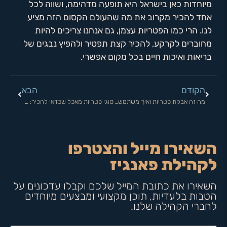
מיוחדות כאן בישראל היא תופעה מדהימה, ושווה לכל
אחד להכיר מקרוב את מה שהעולם הקסום הזה מציע
לנו. הרי כמו הפטריות עצמן, גם אנחנו צריכים להיות
מחוברים לקרקע, להכיר קצת תפטיר ולהפיץ נבגים של
בריאות ואיכות חיים בכל מקום אפשרי.
הקודם
הבא
מה זה אבקת פטריות ואיך משתמשים בה?
סוגי פטריות מאכל שכדאי להכיר: גלו את הטעמים והסגולות
השאירו מייל והצטרפו
לקהילת פאנגיז
השאירו את כתובת המייל שלכם וקבלו עדכונים על
הטבות בלעדיות, תוכן מקצועי ומבצעים מיוחדים
לחברי הקהילה שלנו.