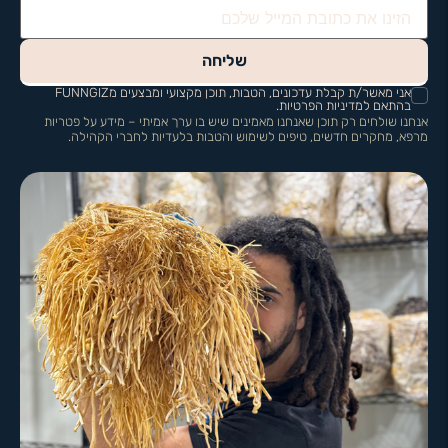
שליחה
אני מאשר/ת קבלת עדכונים, הטבות, תוכן מקצועי ומבצעים מFUNNGIZ
בהתאם למדיניות הפרטיות.
אנחנו שולחים רק תוכן שאנחנו מאמינים שיש בו ערך אמיתי – מידע על פטריות
מרפא, מחקרים חדשים, טיפים לשימוש והטבות בלעדיות לחברי הקהילה.