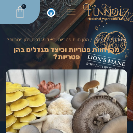
0
עמוד הבית
/
כללי
/ מהן חוות פטריות וכיצד מגדלים בהן פטריות?
מהן חוות פטריות וכיצד מגדלים בהן
פטריות?