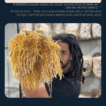
אני מאשר/ת קבלת עדכונים, הטבות, תוכן מקצועי ומבצעים מFUNNGIZ
בהתאם למדיניות הפרטיות.
אנחנו שולחים רק תוכן שאנחנו מאמינים שיש בו ערך אמיתי – מידע על פטריות
מרפא, מחקרים חדשים, טיפים לשימוש והטבות בלעדיות לחברי הקהילה.