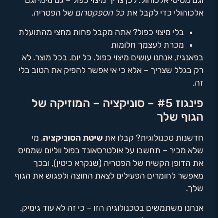
אלכוהולי כדי לקבל את
כל הספקטרום
של הפטריה.
בלי מיצוי כפול? אתה מקבל פחות מחצי מהתועלת
מכרת לעצמך חלומות
בפאנגיז, אנחנו עושים מיצוי כפול. כל יום. בכל מוצר. לא
רק בגלל שצריך – אלא כי אי אפשר להפיק את הטוב בלי
זה.
פינגוז #5 – סוניקציה – המוזיקה של
הגוף שלך
חדשנות טכנולוגית? קבלו את
שיטת הסוניקציה
. מי
שלא מכיר – תחשבו על אולטרסאונד בפול ווליום שממיס
את הדופן הקשיח של הפטריה (שנקרא כיטין), ובכך
מאפשר לחומרים הפעילים לצאת החוצה ולפגוש את הגוף
שלך.
אנחנו משתמשים בטכנולוגיה הזו – כי זה לא עוד גימיק.