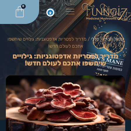
0
עמוד הבית
/
כללי
/ מדריך לפטריות אדפטוגניות: גילויים שיחשפו
אתכם לעולם חדש!
מדריך לפטריות אדפטוגניות: גילויים
שיחשפו אתכם לעולם חדש!