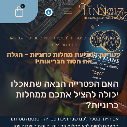
0
עמוד הבית
/
כללי
/ פטריות למניעת מחלות כרוניות – הגלה את
הסוד הבריאותי!
פטריות למניעת מחלות כרוניות – הגלה
את הסוד הבריאותי!
האם הפטרייה הבאה שתאכלו
יכולה להציל אתכם ממחלות
כרוניות?
אם הייתי מספר לכם שבחתיכת פטריה קטנטנה מסתתר
המפתח לחיים ללא מחלות כרוניות, הייתם חושבים שזו