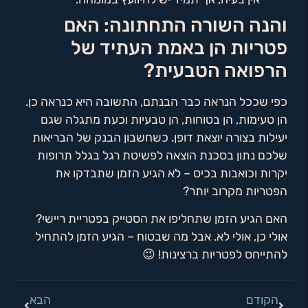
והנה השורה התחתונה: האם
פטריות הן באמת העתיד של
הרפואה הטבעית?
כפי שככל הנראה כבר הבנתם, התשובה היא כנראה כן.
הן טעימות, הן בטוחות, הן טבעיות וכעת מתגלה שגם
יעילות בצורה יוצאת דופן. כשחשבון הבנק של הבריאות
שלכם נתון בסכנת הוצאה לפשיטת רגל בגלל תרופות
יקרות וכואבות בכיס – לא הגיע הזמן שתבדקו את
הפטריות מקרוב יותר?
האם הגיע הזמן שתחליפו את הסטייק בפטריית ריישי?
אולי כן, אולי לא. אבל מה שבטוח – הגיע הזמן להתחיל
להתייחס לפטריות ברצינות! 😉
הקודם
הבא