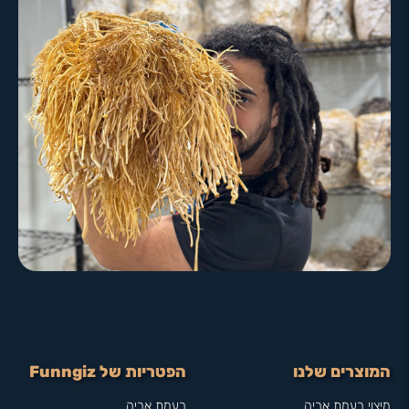
המוצרים שלנו
הפטריות של Funngiz
מיצוי רעמת אריה
רעמת אריה