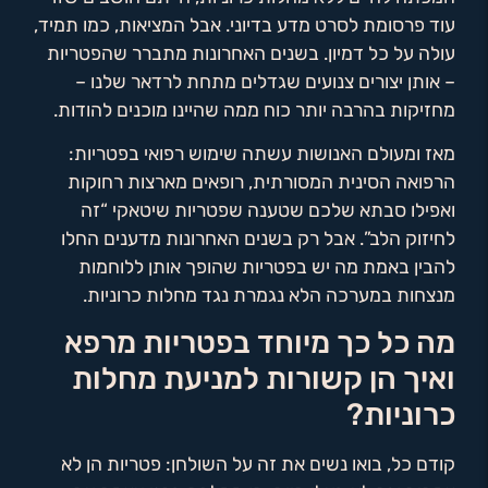
עוד פרסומת לסרט מדע בדיוני. אבל המציאות, כמו תמיד,
עולה על כל דמיון. בשנים האחרונות מתברר שהפטריות
– אותן יצורים צנועים שגדלים מתחת לרדאר שלנו –
מחזיקות בהרבה יותר כוח ממה שהיינו מוכנים להודות.
מאז ומעולם האנושות עשתה שימוש רפואי בפטריות:
הרפואה הסינית המסורתית, רופאים מארצות רחוקות
ואפילו סבתא שלכם שטענה שפטריות שיטאקי “זה
לחיזוק הלב”. אבל רק בשנים האחרונות מדענים החלו
להבין באמת מה יש בפטריות שהופך אותן ללוחמות
מנצחות במערכה הלא נגמרת נגד מחלות כרוניות.
מה כל כך מיוחד בפטריות מרפא
ואיך הן קשורות למניעת מחלות
כרוניות?
קודם כל, בואו נשים את זה על השולחן: פטריות הן לא