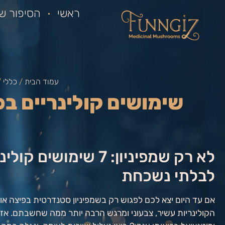
ראשי
הסיפור של
עמוד הבית
/
כללי
/
שימושים קולינריים ב
לא רק שמפיניון: 7 
לבלתי נשכחת
אם עד היום יצא לכם לפגוש רק בשמפיניון סטנדרטית בפיצה א
הקולינריות עשיר, צבעוני ומרגש הרבה יותר ממה שחשבתם. 