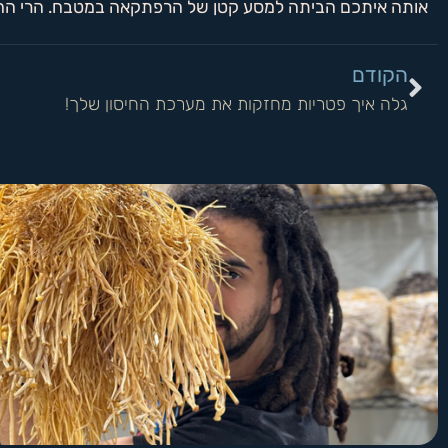
אותה איתכם הביתה למסע קטן של הרפתקאה במטבח. הרי החיים
הקודם
גלה איך פטריות מחזקות את מערכת החיסון שלך!