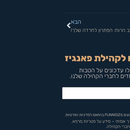
הבא
ב הרוח: הפתרון לחרדה שלך!
 לקהילת פאנגיז
ו עדכונים על הטבות
חדים לחברי הקהילה שלנו.
 הפרטיות.
רך אמיתי – מידע על פטריות מרפא,
חברי הקהילה.