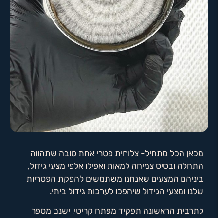
מכאן הכל מתחיל- צלוחית פטרי אחת טובה שתהווה
התחלה ובסיס צמיחה למאות ואפילו אלפי מצעי גידול,
ביניהם המצעים שאנחנו משתמשים להפקת הפטריות
שלנו ומצעי הגידול שיהפכו לערכות גידול ביתי.
לתרבית הראשונה תפקיד מפתח קריטי! ישנם מספר