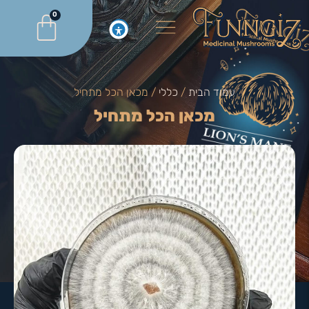
0
עמוד הבית
/
כללי
/ מכאן הכל מתחיל
מכאן הכל מתחיל