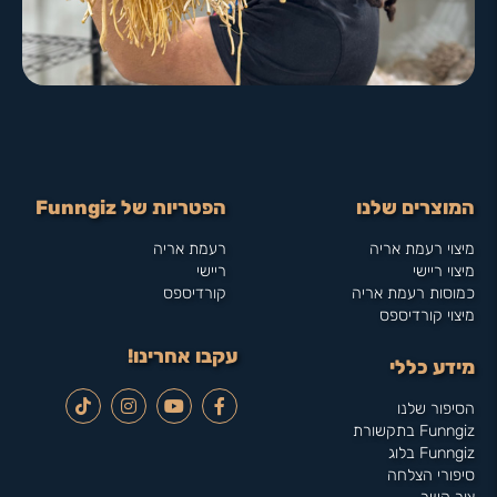
המוצרים שלנו
הפטריות של Funngiz
מיצוי רעמת אריה
רעמת אריה
מיצוי ריישי
ריישי
כמוסות רעמת אריה
קורדיספס
מיצוי קורדיספס
עקבו אחרינו!
מידע כללי
הסיפור שלנו
Funngiz בתקשורת
Funngiz בלוג
סיפורי הצלחה