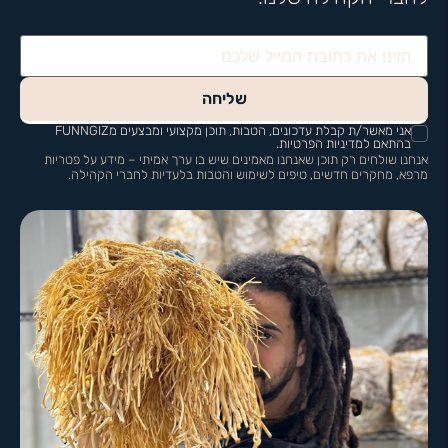
שליחה
אני מאשר/ת קבלת עדכונים, הטבות, תוכן מקצועי ומבצעים מFUNNGIZ
בהתאם למדיניות הפרטיות.
אנחנו שולחים רק תוכן שאנחנו מאמינים שיש בו ערך אמיתי – מידע על פטריות
מרפא, מחקרים חדשים, טיפים לשימוש והטבות בלעדיות לחברי הקהילה.