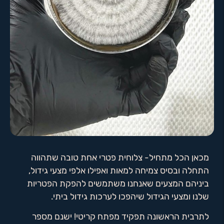
מכאן הכל מתחיל- צלוחית פטרי אחת טובה שתהווה
התחלה ובסיס צמיחה למאות ואפילו אלפי מצעי גידול,
ביניהם המצעים שאנחנו משתמשים להפקת הפטריות
שלנו ומצעי הגידול שיהפכו לערכות גידול ביתי.
לתרבית הראשונה תפקיד מפתח קריטי! ישנם מספר