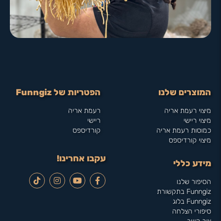
המוצרים שלנו
הפטריות של Funngiz
מיצוי רעמת אריה
רעמת אריה
מיצוי ריישי
ריישי
כמוסות רעמת אריה
קורדיספס
מיצוי קורדיספס
עקבו אחרינו!
מידע כללי
הסיפור שלנו
Funngiz בתקשורת
Funngiz בלוג
סיפורי הצלחה