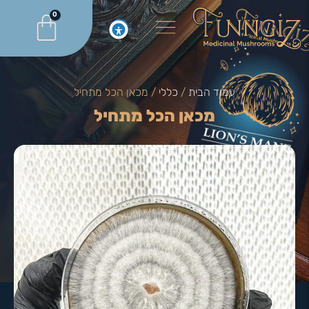
0
עמוד הבית
/
כללי
/ מכאן הכל מתחיל
מכאן הכל מתחיל