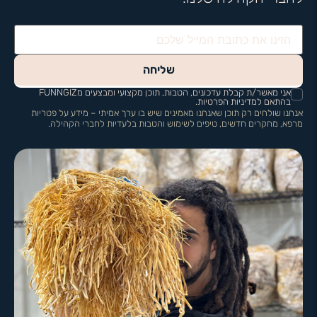
שליחה
אני מאשר/ת קבלת עדכונים, הטבות, תוכן מקצועי ומבצעים מFUNNGIZ
בהתאם למדיניות הפרטיות.
אנחנו שולחים רק תוכן שאנחנו מאמינים שיש בו ערך אמיתי – מידע על פטריות
מרפא, מחקרים חדשים, טיפים לשימוש והטבות בלעדיות לחברי הקהילה.